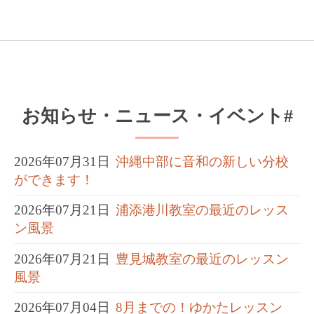
お知らせ・ニュース・イベント#
2026年07月31日
沖縄中部に音和の新しい分校
ができます！
2026年07月21日
浦添港川教室の最近のレッス
ン風景
2026年07月21日
豊見城教室の最近のレッスン
風景
2026年07月04日
8月までの！ゆかたレッスン