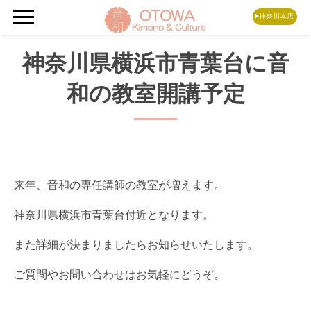
神奈川本店
神奈川県横浜市青葉台に音
和の教室開講予定
来年、音和の専任講師の教室が増えます。
神奈川県横浜市青葉台付近となります。
また詳細が決まりましたらお知らせいたします。
ご質問やお問い合わせはお気軽にどうぞ。