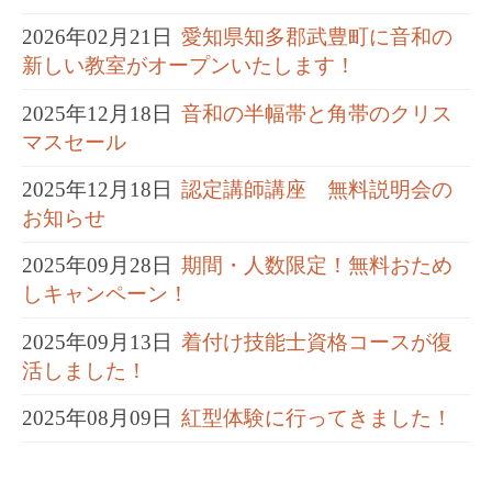
2026年02月21日
愛知県知多郡武豊町に音和の
新しい教室がオープンいたします！
2025年12月18日
音和の半幅帯と角帯のクリス
マスセール
2025年12月18日
認定講師講座 無料説明会の
お知らせ
2025年09月28日
期間・人数限定！無料おため
しキャンペーン！
2025年09月13日
着付け技能士資格コースが復
活しました！
2025年08月09日
紅型体験に行ってきました！